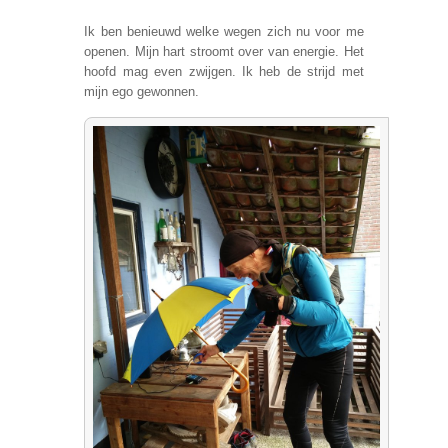
Ik ben benieuwd welke wegen zich nu voor me
openen. Mijn hart stroomt over van energie. Het
hoofd mag even zwijgen. Ik heb de strijd met
mijn ego gewonnen.