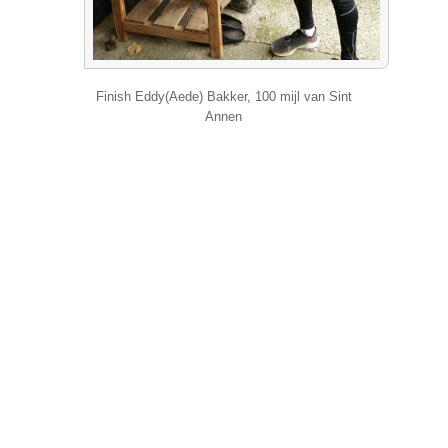
Finish Eddy(Aede) Bakker, 100 mijl van Sint
Annen