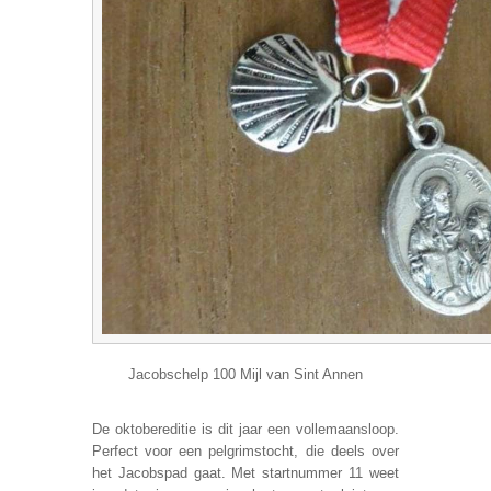
Jacobschelp 100 Mijl van Sint Annen
De oktobereditie is dit jaar een vollemaansloop.
Perfect voor een pelgrimstocht, die deels over
het Jacobspad gaat. Met startnummer 11 weet