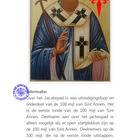
Informatie:
Over het Jacobspad is een uitnodigingsloop en
onderdeel van de 100 mijl van Sint Annen. Het
is de eerste ronde van de 100 mijl van Sint
Annen. Deelname aan over het jacbospad is
alleen mogelijk als er open startplekken zijn op
de 100 mijl van Sint Annen. Deelnemers op de
100 mijl, die na de eerste ronde uitstappen,