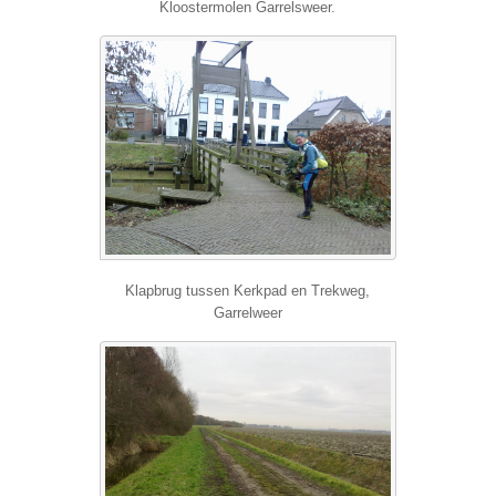
Kloostermolen Garrelsweer.
Klapbrug tussen Kerkpad en Trekweg,
Garrelweer