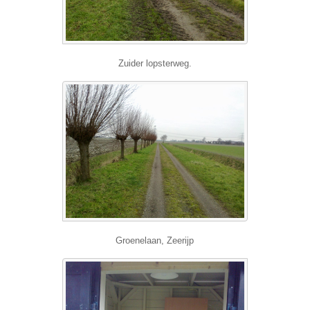
Zuider lopsterweg.
Groenelaan, Zeerijp