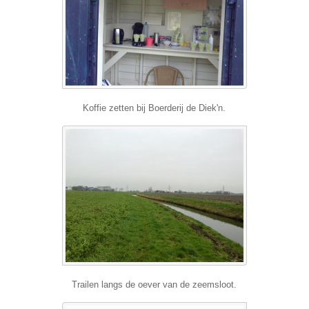
Koffie zetten bij Boerderij de Diek'n.
Trailen langs de oever van de zeemsloot.