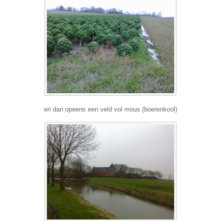
en dan opeens een veld vol mous (boerenkool)