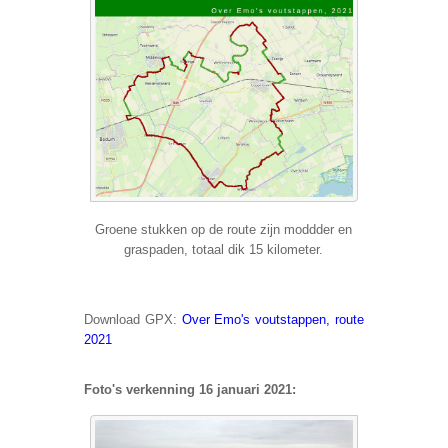
Groene stukken op de route zijn moddder en
graspaden, totaal dik 15 kilometer.
Download GPX:
Over Emo's voutstappen, route
2021
Foto's verkenning 16 januari 2021: