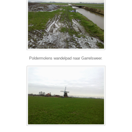
Poldermolens wandelpad naar Garrelsweer.